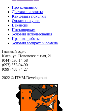
Про компанию
Доставка и оплата
Как делать покупки
Оплата покупок
Вакансии
Поставщикам
Условия использования
Правила работы
Условия возврата и обмена
Главный офис
Киев, ул. Нововокзальная, 21
(044) 536-14-58
(093) 352-04-90
(099) 488-74-27
2022 © ITVM-Development