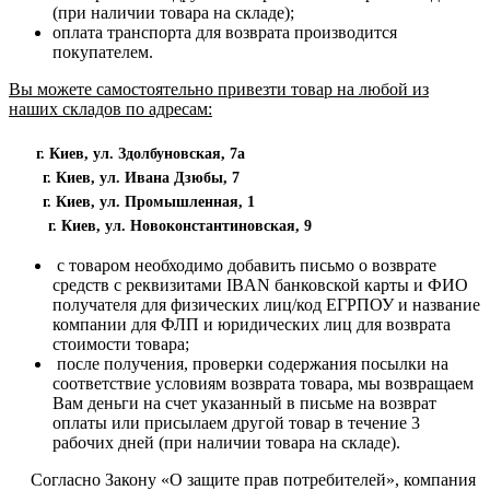
(при наличии товара на складе);
оплата транспорта для возврата производится
покупателем.
Вы можете самостоятельно привезти товар на любой из
наших складов по адресам:
г. Киев, ул. Здолбуновская, 7а
г. Киев, ул. Ивана Дзюбы, 7
г. Киев, ул. Промышленная, 1
г. Киев, ул. Новоконстантиновская, 9
с товаром необходимо добавить письмо о возврате
средств с реквизитами IBAN банковской карты и ФИО
получателя для физических лиц/код ЕГРПОУ и название
компании для ФЛП и юридических лиц для возврата
стоимости товара;
после получения, проверки содержания посылки на
соответствие условиям возврата товара, мы возвращаем
Вам деньги на счет указанный в письме на возврат
оплаты или присылаем другой товар в течение 3
рабочих дней (при наличии товара на складе).
Согласно Закону «О защите прав потребителей», компания