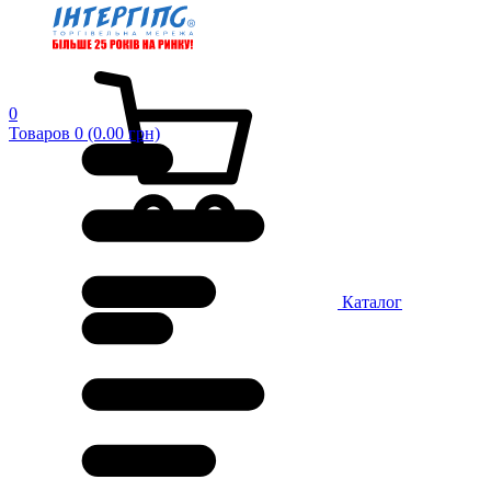
0
Товаров 0 (0.00 грн)
Каталог