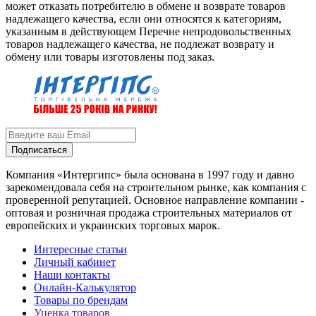
может отказать потребителю в обмене и возврате товаров
надлежащего качества, если они относятся к категориям,
указанным в действующем Перечне непродовольственных
товаров надлежащего качества, не подлежат возврату и
обмену или товары изготовлены под заказ.
Подписаться
Компания «Интергипс» была основана в 1997 году и давно
зарекомендовала себя на строительном рынке, как компания с
проверенной репутацией. Основное направление компании -
оптовая и розничная продажа строительных материалов от
европейских и украинских торговых марок.
Интересные статьи
Личный кабинет
Наши контакты
Онлайн-Калькулятор
Товары по брендам
Уценка товаров