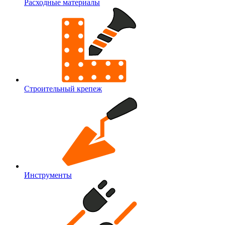
Расходные материалы
Строительный крепеж
Инструменты