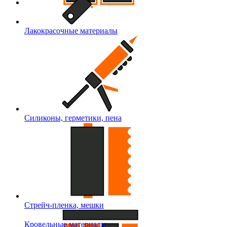
Лакокрасочные материалы
Силиконы, герметики, пена
Стрейч-пленка, мешки
Кровельные материалы