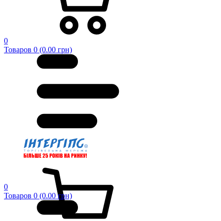
0
Товаров 0 (0.00 грн)
0
Товаров 0 (0.00 грн)