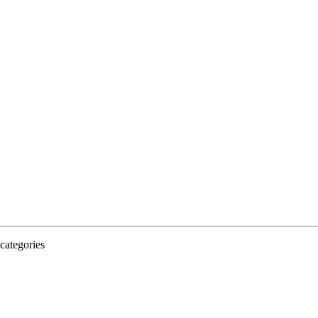
categories