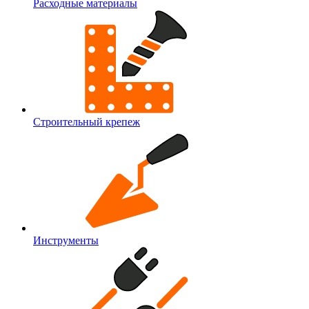
Расходные материалы
Строительный крепеж
Инструменты