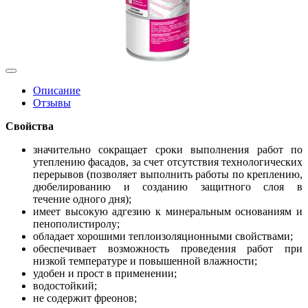
Описание
Отзывы
Свойства
значительно сокращает сроки выполнения работ по
утеплению фасадов, за счет отсутствия технологических
перерывов (позволяет выполнить работы по креплению,
дюбелированию и созданию защитного слоя в
течение одного дня);
имеет высокую адгезию к минеральным основаниям и
пенополистиролу;
обладает хорошими теплоизоляционными свойствами;
обеспечивает возможность проведения работ при
низкой температуре и повышенной влажности;
удобен и прост в применении;
водостойкий;
не содержит фреонов;