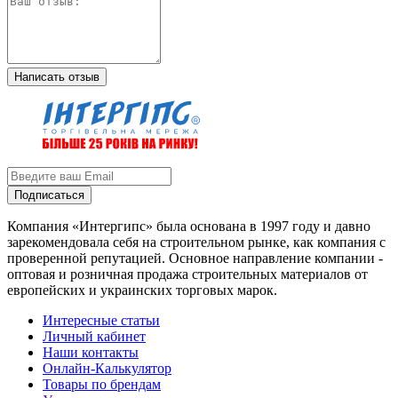
Написать отзыв
Подписаться
Компания «Интергипс» была основана в 1997 году и давно
зарекомендовала себя на строительном рынке, как компания с
проверенной репутацией. Основное направление компании -
оптовая и розничная продажа строительных материалов от
европейских и украинских торговых марок.
Интересные статьи
Личный кабинет
Наши контакты
Онлайн-Калькулятор
Товары по брендам