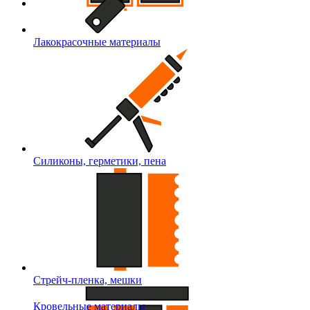
Лакокрасочные материалы
Силиконы, герметики, пена
Стрейч-пленка, мешки
Кровельные материалы