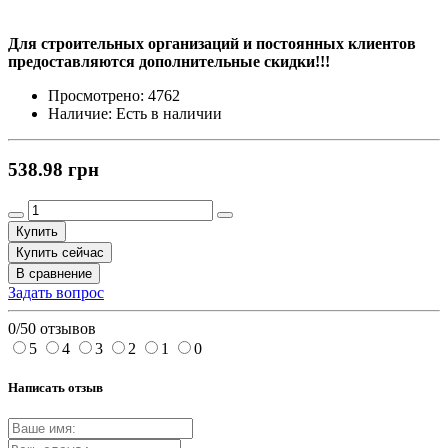
Для строительных организаций и постоянных клиентов
предоставляются дополнительные скидки!!!
Просмотрено:
4762
Наличие:
Есть в наличии
538.98 грн
Купить
Купить сейчас
В сравнение
Задать вопрос
0/5
0 отзывов
5
4
3
2
1
0
Написать отзыв