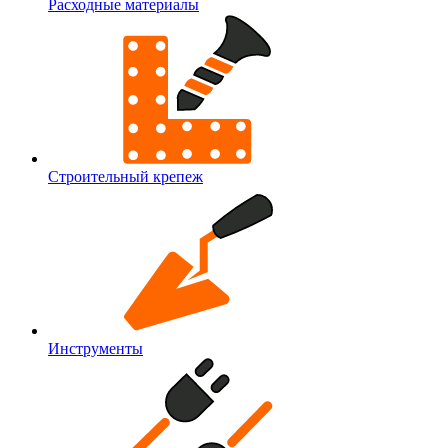
Расходные материалы
Строительный крепеж
Инструменты