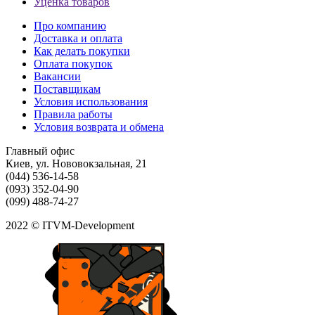
Уценка товаров
Про компанию
Доставка и оплата
Как делать покупки
Оплата покупок
Вакансии
Поставщикам
Условия использования
Правила работы
Условия возврата и обмена
Главный офис
Киев, ул. Нововокзальная, 21
(044) 536-14-58
(093) 352-04-90
(099) 488-74-27
2022 © ITVM-Development