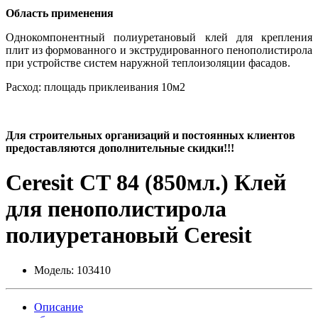
Область применения
Однокомпонентный полиуретановый клей для крепления
плит из формованного и экструдированного пенополистирола
при устройстве систем наружной теплоизоляции фасадов.
Расход: площадь приклеивания 10м2
Для строительных организаций и постоянных клиентов
предоставляются дополнительные скидки!!!
Ceresit СТ 84 (850мл.) Клей
для пенополистирола
полиуретановый Ceresit
Модель:
103410
Описание