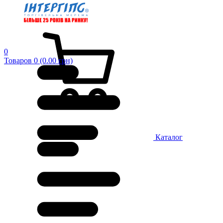
0
Товаров 0 (0.00 грн)
Каталог