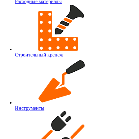
Расходные материалы
Строительный крепеж
Инструменты