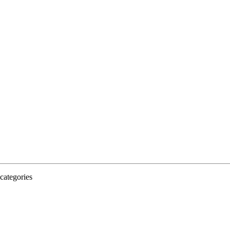
categories