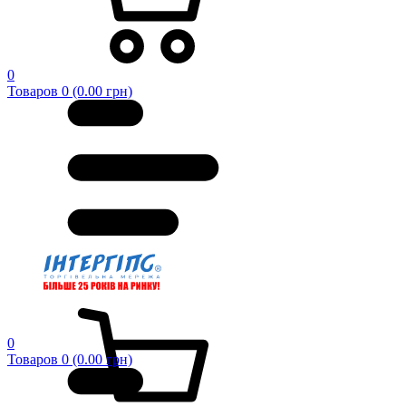
0
Товаров 0 (0.00 грн)
0
Товаров 0 (0.00 грн)