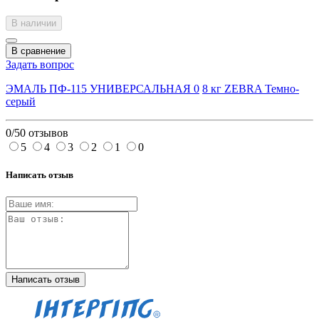
В наличии
В сравнение
Задать вопрос
ЭМАЛЬ ПФ-115 УНИВЕРСАЛЬНАЯ 0
8 кг ZEBRA Темно-
серый
0/5
0 отзывов
5
4
3
2
1
0
Написать отзыв
Написать отзыв