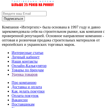
Подписаться
Компания «Интергипс» была основана в 1997 году и давно
зарекомендовала себя на строительном рынке, как компания с
проверенной репутацией. Основное направление компании -
оптовая и розничная продажа строительных материалов от
европейских и украинских торговых марок.
Интересные статьи
Личный кабинет
Наши контакты
Онлайн-Калькулятор
Товары по брендам
Уценка товаров
Про компанию
Доставка и оплата
Как делать покупки
Оплата покупок
Вакансии
Поставщикам