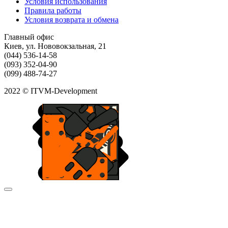
Условия использования
Правила работы
Условия возврата и обмена
Главный офис
Киев, ул. Нововокзальная, 21
(044) 536-14-58
(093) 352-04-90
(099) 488-74-27
2022 © ITVM-Development