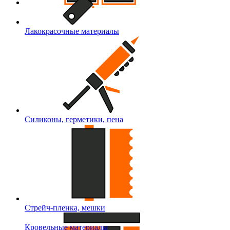
Лакокрасочные материалы
Силиконы, герметики, пена
Стрейч-пленка, мешки
Кровельные материалы