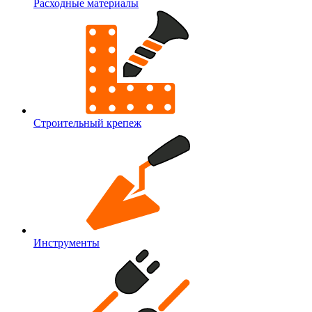
Расходные материалы
Строительный крепеж
Инструменты