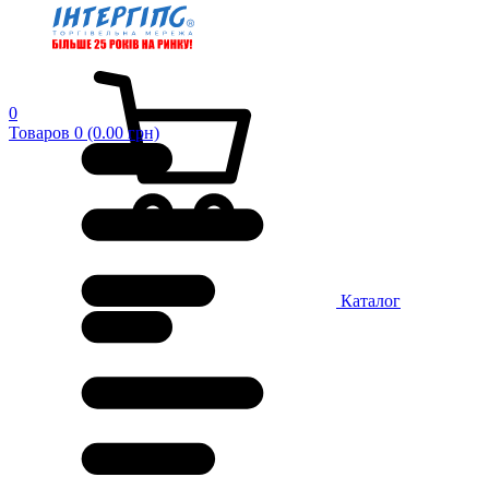
0
Товаров 0 (0.00 грн)
Каталог