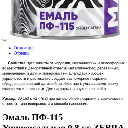
Описание
Отзывы
Свойства:
для защиты от коррозии, механических и атмосферных
воздействий и декоративной отделки металлических, деревянных,
минеральных и других поверхностей. Благодаря хорошей
укрывистости и растеканию создает равномерное покрытие,
обладающее высокой адгезией, стойкостью к ультрафиолетовому
излучению и влажности. Для наружных и внутренних работ.
Расход
: 80-160 г/м2 (г/м2) при однослойном покрытии в зависимости
от цвета, типа поверхности и способа нанесения.
Эмаль ПФ-115
Универсальная 0,8 кг ZEBRA