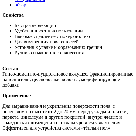
обзор
Свойства
Быстротвердеющий
Удобен и прост в использовании
Высокое сцепление с поверхностью
Для внутренних поверхностей
Устойчив к усадке и образованию трещин
Ручного и машинного нанесения
Состав:
Гипсо-цементно-пуццолановое вяжущее, фракционированные
наполнители, целлюлозные волокна, модифицирующие
добавки.
Применение:
Для выравнивания и укрепления поверхности пола, с
перепадом по высоте от 2 до 20 мм, перед укладкой плитки,
паркета, линолеума и других покрытий, внутри жилых и
гражданских помещений с низким уровнем увлажнения.
Эффективен для устройства системы «тёплый пол».