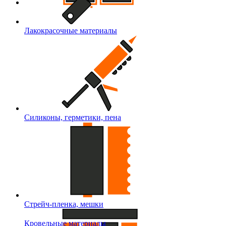
Лакокрасочные материалы
Силиконы, герметики, пена
Стрейч-пленка, мешки
Кровельные материалы