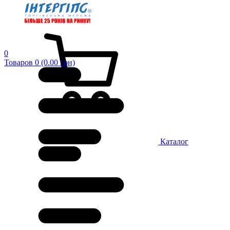
0
Товаров 0 (0.00 грн)
Каталог