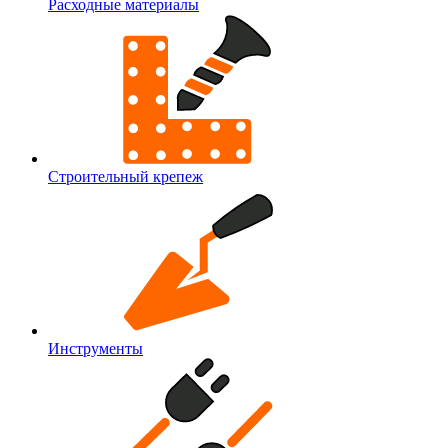
Расходные материалы
Строительный крепеж
Инструменты