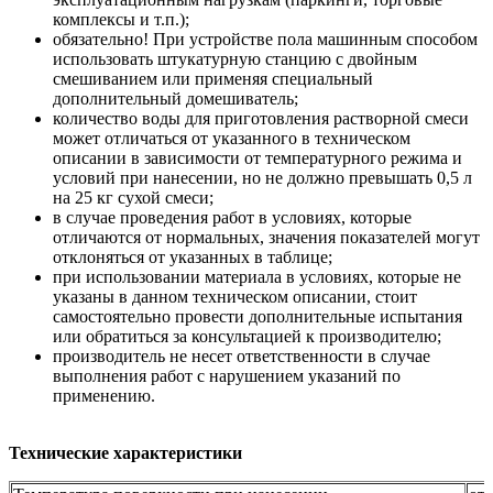
комплексы и т.п.);
обязательно! При устройстве пола машинным способом
использовать штукатурную станцию с двойным
смешиванием или применяя специальный
дополнительный домешиватель;
количество воды для приготовления растворной смеси
может отличаться от указанного в техническом
описании в зависимости от температурного режима и
условий при нанесении, но не должно превышать 0,5 л
на 25 кг сухой смеси;
в случае проведения работ в условиях, которые
отличаются от нормальных, значения показателей могут
отклоняться от указанных в таблице;
при использовании материала в условиях, которые не
указаны в данном техническом описании, стоит
самостоятельно провести дополнительные испытания
или обратиться за консультацией к производителю;
производитель не несет ответственности в случае
выполнения работ с нарушением указаний по
применению.
Технические характеристики