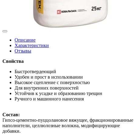
Описание
Характеристики
Отзывы
Свойства
Быстротвердеющий
Удобен и прост в использовании
Высокое сцепление с поверхностью
Для внутренних поверхностей
Устойчив к усадке и образованию трещин
Ручного и машинного нанесения
Состав:
Гипсо-цементно-пуццолановое вяжущее, фракционированные
наполнители, целлюлозные волокна, модифицирующие
добавки.