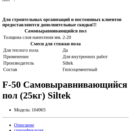
Для строительных организаций и постоянных клиентов
предоставляются дополнительные скидки!!!
Самовыравнивающийся пол
Толщина слоя нанесения мм.
2-20
Смеси для стяжки пола
Для теплого пола
Да
Применение
Для внутренних работ
Производитель
Siltek
Состав
Гипсоцементный
F-50 Самовыравнивающийся
пол (25кг) Siltek
Модель:
104965
Описание
спецификация