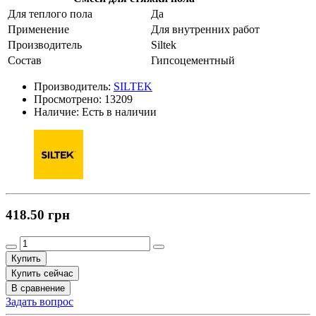
Для теплого пола
Да
Применение
Для внутренних работ
Производитель
Siltek
Состав
Гипсоцементный
Производитель:
SILTEK
Просмотрено:
13209
Наличие:
Есть в наличии
418.50 грн
Купить
Купить сейчас
В сравнение
Задать вопрос