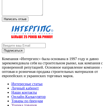
Написать отзыв
Подписаться
Компания «Интергипс» была основана в 1997 году и давно
зарекомендовала себя на строительном рынке, как компания с
проверенной репутацией. Основное направление компании -
оптовая и розничная продажа строительных материалов от
европейских и украинских торговых марок.
Интересные статьи
Личный кабинет
Наши контакты
Онлайн-Калькулятор
Товары по брендам
Уценка товаров