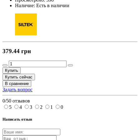
Наличие:
Есть в наличии
379.44 грн
Купить
Купить сейчас
В сравнение
Задать вопрос
0/5
0 отзывов
5
4
3
2
1
0
Написать отзыв