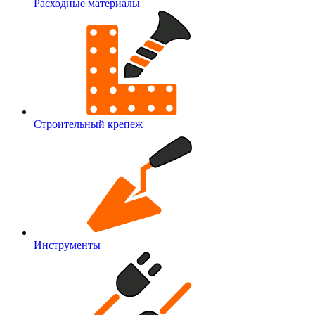
Расходные материалы
Строительный крепеж
Инструменты