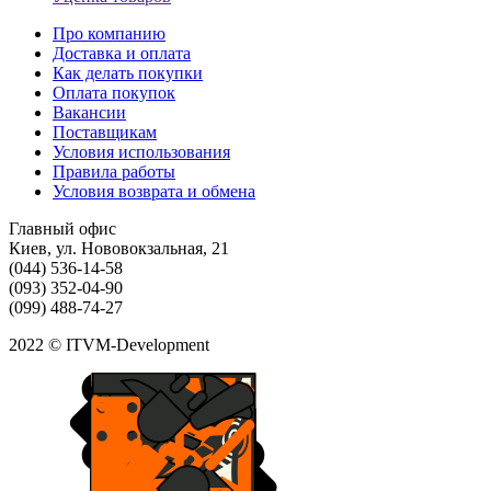
Про компанию
Доставка и оплата
Как делать покупки
Оплата покупок
Вакансии
Поставщикам
Условия использования
Правила работы
Условия возврата и обмена
Главный офис
Киев, ул. Нововокзальная, 21
(044) 536-14-58
(093) 352-04-90
(099) 488-74-27
2022 © ITVM-Development