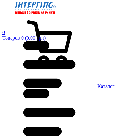
0
Товаров 0 (0.00 грн)
Каталог