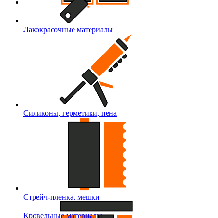
Лакокрасочные материалы
Силиконы, герметики, пена
Стрейч-пленка, мешки
Кровельные материалы