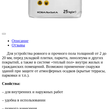
Описание
Отзывы
Для устройства ровного и прочного пола толщиной от 2 до
20 мм, перед укладкой плитки, паркета, линолеума и других
покрытий, а также в системе «теплый пол» внутри жилых и
гражданских помещений. Возможно применение снаружи
зданий при защите от атмосферных осадков (крытые террасы,
парковки и т.п.).
Свойства:
– для внутренних и наружных работ
– удобна в использовании
– ручного нанесения