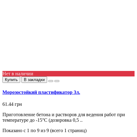
Нет в наличии
Купить
В закладки
Морозостойкий пластификатор 3л.
61.44 грн
Приготовление бетона и растворов для ведения работ при
температуре до -15°С (дозировка 0,5 ..
Показано с 1 по 9 из 9 (всего 1 страниц)