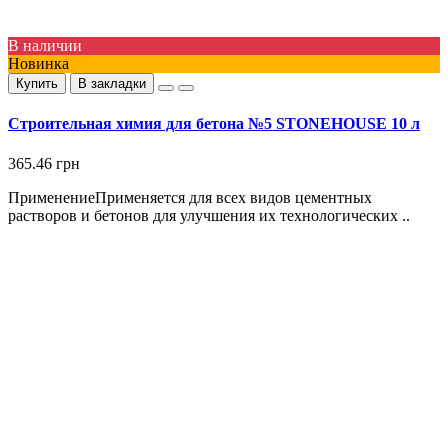
В наличии
Новинка
Купить
В закладки
Строительная химия для бетона №5 STONEHOUSE 10 л
365.46 грн
ПрименениеПрименяется для всех видов цементных
растворов и бетонов для улучшения их технологических ..