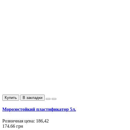
Купить
В закладки
Морозостойкий пластификатор 5л.
Розничная цена:
186,42
174.66 грн