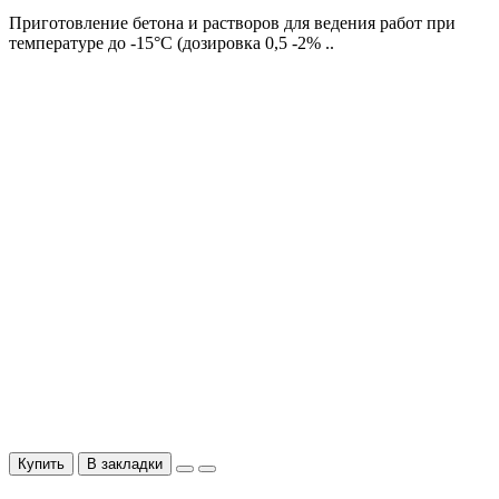
Приготовление бетона и растворов для ведения работ при
температуре до -15°С (дозировка 0,5 -2% ..
Купить
В закладки