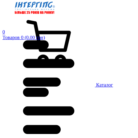
0
Товаров 0 (0.00 грн)
Каталог