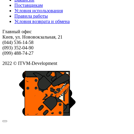
Поставщикам
Условия использования
Правила работы
Условия возврата и обмена
Главный офис
Киев, ул. Нововокзальная, 21
(044) 536-14-58
(093) 352-04-90
(099) 488-74-27
2022 © ITVM-Development