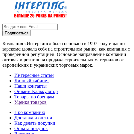
Подписаться
Компания «Интергипс» была основана в 1997 году и давно
зарекомендовала себя на строительном рынке, как компания с
проверенной репутацией. Основное направление компании -
оптовая и розничная продажа строительных материалов от
европейских и украинских торговых марок.
Интересные статьи
Личный кабинет
Наши контакты
Онлайн-Калькулятор
Товары по брендам
Уценка товаров
Про компанию
Доставка и оплата
Как делать покупки
Оплата покупок
Вакансии