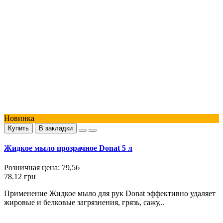
Новинка
Купить
В закладки
Жидкое мыло прозрачное Donat 5 л
Розничная цена:
79,56
78.12 грн
Применение Жидкое мыло для рук Donat эффективно удаляет
жировые и белковые загрязнения, грязь, сажу,..