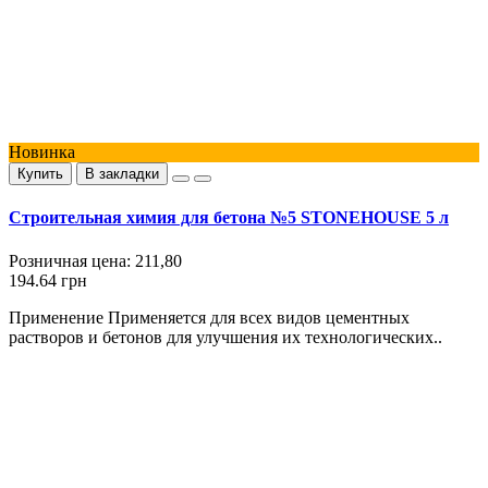
Новинка
Купить
В закладки
Строительная химия для бетона №5 STONEHOUSE 5 л
Розничная цена:
211,80
194.64 грн
Применение Применяется для всех видов цементных
растворов и бетонов для улучшения их технологических..