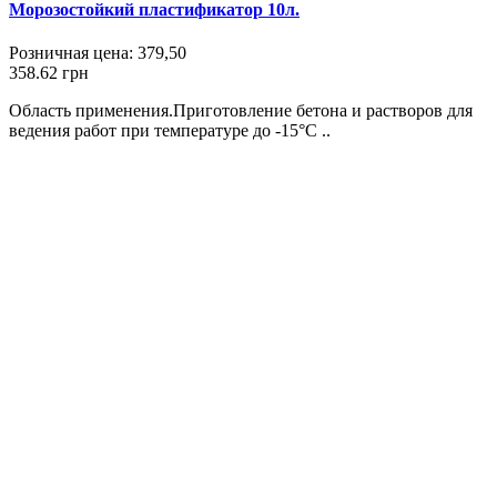
Морозостойкий пластификатор 10л.
Розничная цена:
379,50
358.62 грн
Область применения.Приготовление бетона и растворов для
ведения работ при температуре до -15°С ..