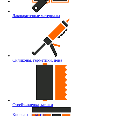
Лакокрасочные материалы
Силиконы, герметики, пена
Стрейч-пленка, мешки
Кровельные материалы