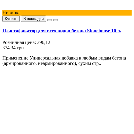
Новинка
Купить
В закладки
Пластификатор для всех видов бетона Stonehouse 10 л.
Розничная цена:
396,12
374.34 грн
Применение Универсальная добавка к любым видам бетона
(армированного, неармированного), сухим стр..