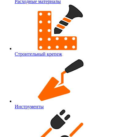
Расходные материалы
Строительный крепеж
Инструменты