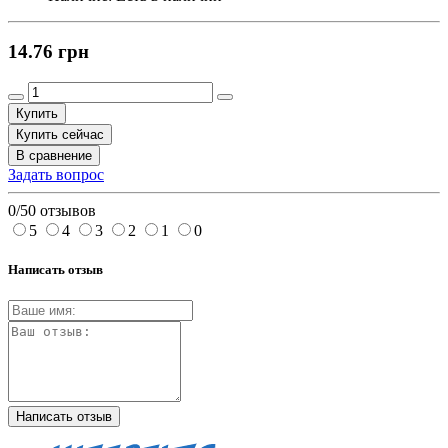
14.76 грн
Купить
Купить сейчас
В сравнение
Задать вопрос
0/5
0 отзывов
5
4
3
2
1
0
Написать отзыв
Написать отзыв