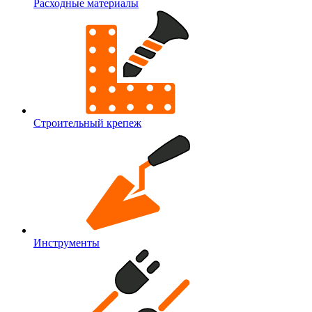
Расходные материалы
Строительный крепеж
Инструменты