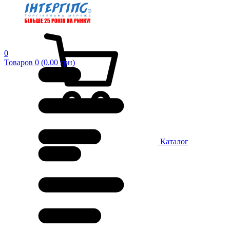
0
Товаров 0 (0.00 грн)
Каталог