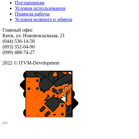
Поставщикам
Условия использования
Правила работы
Условия возврата и обмена
Главный офис
Киев, ул. Нововокзальная, 21
(044) 536-14-58
(093) 352-04-90
(099) 488-74-27
2022 © ITVM-Development