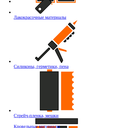
Лакокрасочные материалы
Силиконы, герметики, пена
Стрейч-пленка, мешки
Кровельные материалы