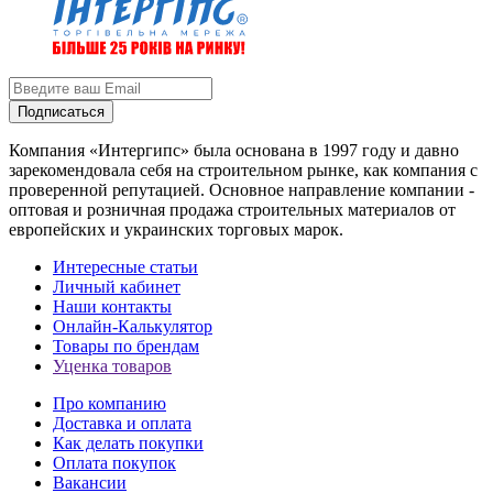
Подписаться
Компания «Интергипс» была основана в 1997 году и давно
зарекомендовала себя на строительном рынке, как компания с
проверенной репутацией. Основное направление компании -
оптовая и розничная продажа строительных материалов от
европейских и украинских торговых марок.
Интересные статьи
Личный кабинет
Наши контакты
Онлайн-Калькулятор
Товары по брендам
Уценка товаров
Про компанию
Доставка и оплата
Как делать покупки
Оплата покупок
Вакансии