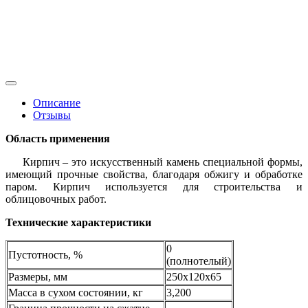
Описание
Отзывы
Область применения
Кирпич – это искусственный камень специальной формы,
имеющий прочные свойства, благодаря обжигу и обработке
паром. Кирпич используется для строительства и
облицовочных работ.
Технические характеристики
0
Пустотность, %
(полнотелый)
Размеры, мм
250х120х65
Масса в сухом состоянии, кг
3,200