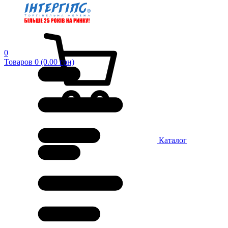
0
Товаров 0 (0.00 грн)
Каталог