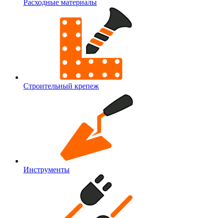
Расходные материалы
Строительный крепеж
Инструменты