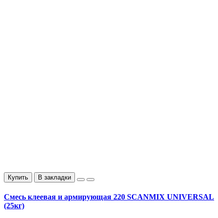
Купить
В закладки
Смесь клеевая и армирующая 220 SCANMIX UNIVERSAL
(25кг)