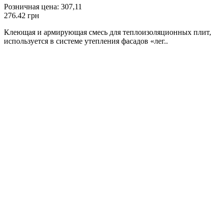
Розничная цена:
307,11
276.42 грн
Клеющая и армирующая смесь для теплоизоляционных плит,
используется в системе утепления фасадов «лег..