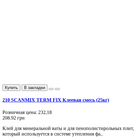
Купить
В закладки
210 SCANMIX TERM FIX Клеевая смесь (25кг)
Розничная цена:
232,18
208.92 грн
Клей для минеральной ваты и для пенополистирольных плит,
который используется в системе утепления фа..