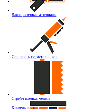
Лакокрасочные материалы
Силиконы, герметики, пена
Стрейч-пленка, мешки
Кровельные материалы