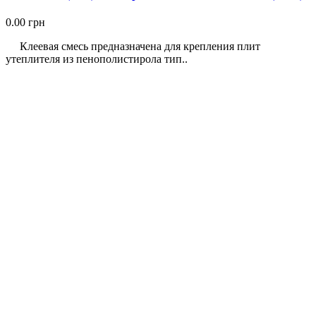
0.00 грн
Клеевая смесь предназначена для крепления плит
утеплителя из пенополистирола тип..