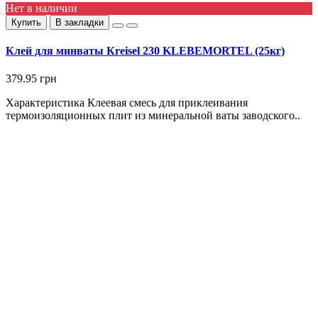
Нет в наличии
Купить
В закладки
Клей для минваты Кreisel 230 KLEBEMORTEL (25кг)
379.95 грн
Характеристика Клеевая смесь для приклеивания
термоизоляционных плит из минеральной ваты заводского..