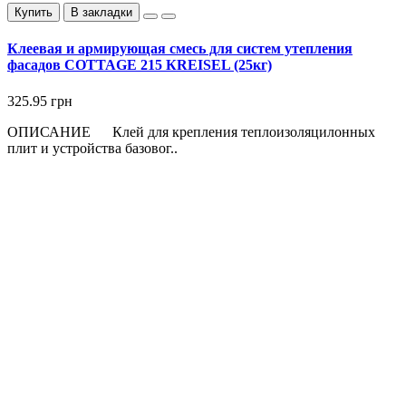
Купить
В закладки
Клеевая и армирующая смесь для систем утепления
фасадов COTTAGE 215 КREISEL (25кг)
325.95 грн
ОПИСАНИЕ Клей для крепления теплоизоляцилонных
плит и устройства базовог..