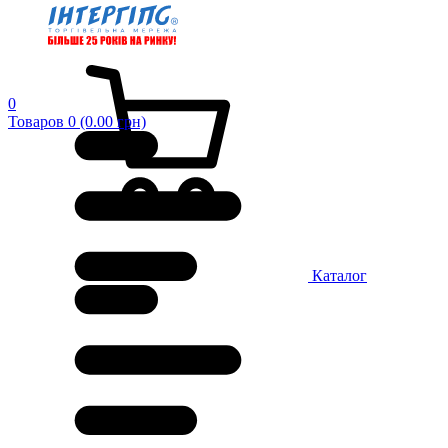
0
Товаров 0 (0.00 грн)
Каталог