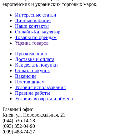
европейских и украинских торговых марок.
Интересные статьи
Личный кабинет
Наши контакты
Онлайн-Калькулятор
Товары по брендам
Уценка товаров
Про компанию
Доставка и оплата
Как делать покупки
Оплата покупок
Вакансии
Поставщикам
Условия использования
Правила работы
Условия возврата и обмена
Главный офис
Киев, ул. Нововокзальная, 21
(044) 536-14-58
(093) 352-04-90
(099) 488-74-27