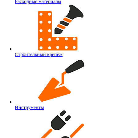
Расходные материалы
Строительный крепеж
Инструменты