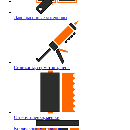
Лакокрасочные материалы
Силиконы, герметики, пена
Стрейч-пленка, мешки
Кровельные материалы