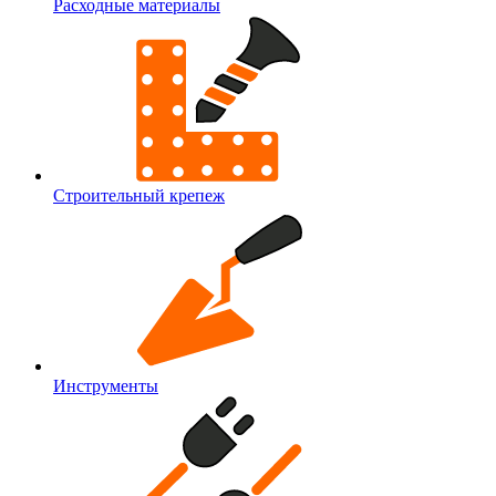
Расходные материалы
Строительный крепеж
Инструменты