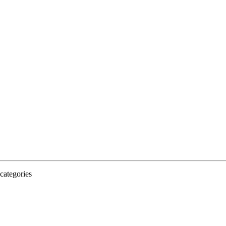
categories