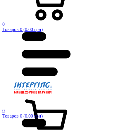
0
Товаров 0 (0.00 грн)
0
Товаров 0 (0.00 грн)