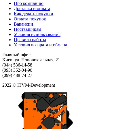
Про компанию
Доставка и оплата
Как делать покупки
Оплата покупок
Вакансии
Поставщикам
Условия использования
Правила работы
Условия возврата и обмена
Главный офис
Киев, ул. Нововокзальная, 21
(044) 536-14-58
(093) 352-04-90
(099) 488-74-27
2022 © ITVM-Development