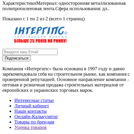
ХарактеристикиМатериал: односторонняя металлизованная
полипропиленовая лента.Сфера использования: дл..
Показано с 1 по 2 из 2 (всего 1 страниц)
Подписаться
Компания «Интергипс» была основана в 1997 году и давно
зарекомендовала себя на строительном рынке, как компания с
проверенной репутацией. Основное направление компании -
оптовая и розничная продажа строительных материалов от
европейских и украинских торговых марок.
Интересные статьи
Личный кабинет
Наши контакты
Онлайн-Калькулятор
Товары по брендам
Уценка товаров