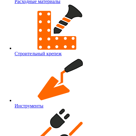
Расходные материалы
Строительный крепеж
Инструменты