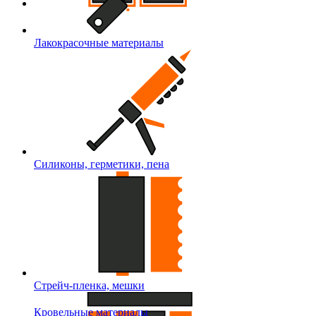
Лакокрасочные материалы
Силиконы, герметики, пена
Стрейч-пленка, мешки
Кровельные материалы