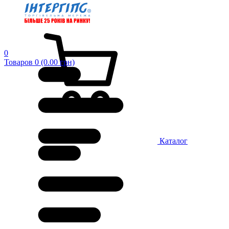
0
Товаров 0 (0.00 грн)
Каталог