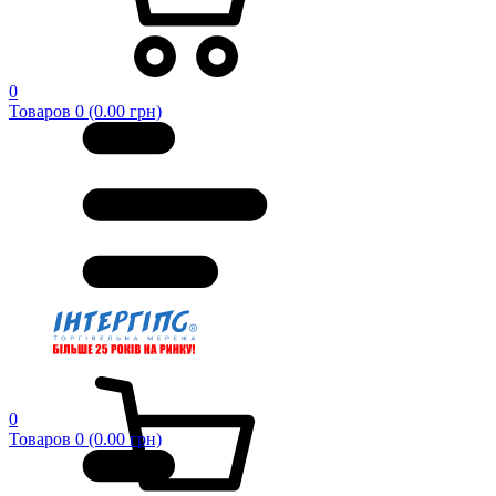
0
Товаров 0 (0.00 грн)
0
Товаров 0 (0.00 грн)