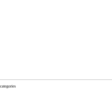
categories