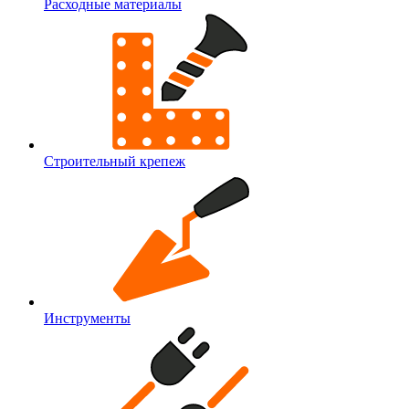
Расходные материалы
Строительный крепеж
Инструменты