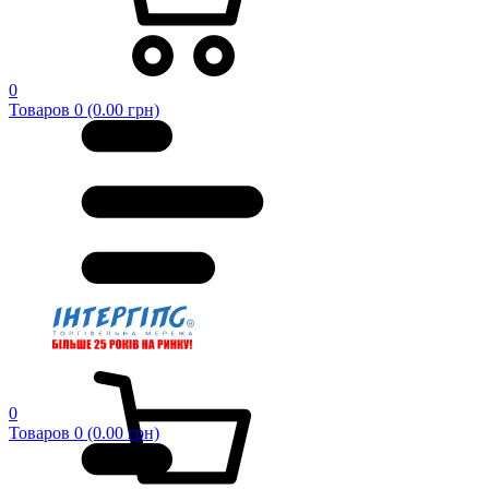
0
Товаров 0 (0.00 грн)
0
Товаров 0 (0.00 грн)