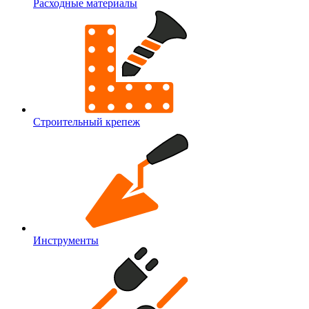
Расходные материалы
Строительный крепеж
Инструменты