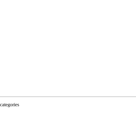
categories