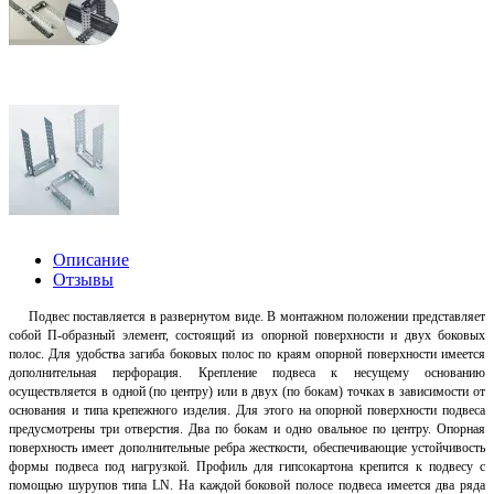
Описание
Отзывы
Подвес поставляется в развернутом виде. В монтажном положении представляет
собой П-образный элемент, состоящий из опорной поверхности и двух боковых
полос. Для удобства загиба боковых полос по краям опорной поверхности имеется
дополнительная перфорация. Крепление подвеса к несущему основанию
осуществляется в одной (по центру) или в двух (по бокам) точках в зависимости от
основания и типа крепежного изделия. Для этого на опорной поверхности подвеса
предусмотрены три отверстия. Два по бокам и одно овальное по центру. Опорная
поверхность имеет дополнительные ребра жесткости, обеспечивающие устойчивость
формы подвеса под нагрузкой. Профиль для гипсокартона крепится к подвесу с
помощью шурупов типа LN. На каждой боковой полосе подвеса имеется два ряда