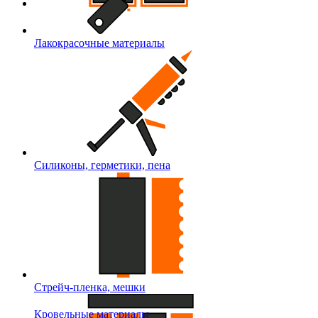
Лакокрасочные материалы
Силиконы, герметики, пена
Стрейч-пленка, мешки
Кровельные материалы