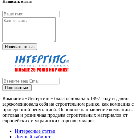
Написать отзыв
Написать отзыв
Подписаться
Компания «Интергипс» была основана в 1997 году и давно
зарекомендовала себя на строительном рынке, как компания с
проверенной репутацией. Основное направление компании -
оптовая и розничная продажа строительных материалов от
европейских и украинских торговых марок.
Интересные статьи
Личный кабинет