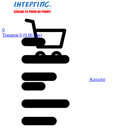
0
Товаров 0 (0.00 грн)
Каталог