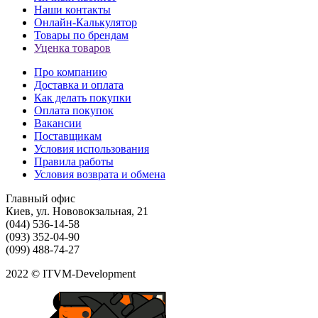
Наши контакты
Онлайн-Калькулятор
Товары по брендам
Уценка товаров
Про компанию
Доставка и оплата
Как делать покупки
Оплата покупок
Вакансии
Поставщикам
Условия использования
Правила работы
Условия возврата и обмена
Главный офис
Киев, ул. Нововокзальная, 21
(044) 536-14-58
(093) 352-04-90
(099) 488-74-27
2022 © ITVM-Development