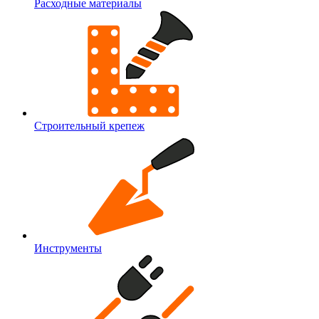
Расходные материалы
Строительный крепеж
Инструменты