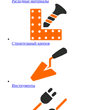
Расходные материалы
Строительный крепеж
Инструменты