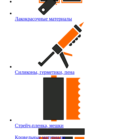
Лакокрасочные материалы
Силиконы, герметики, пена
Стрейч-пленка, мешки
Кровельные материалы