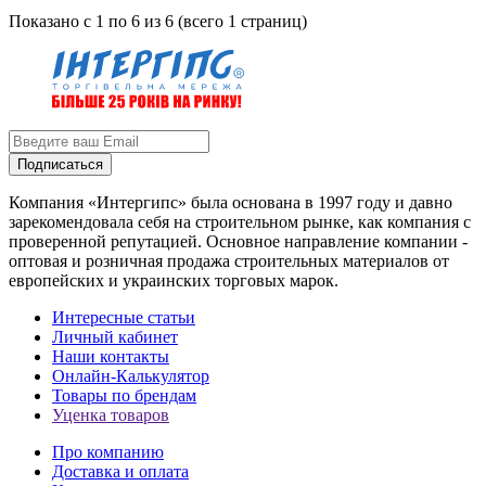
Показано с 1 по 6 из 6 (всего 1 страниц)
Подписаться
Компания «Интергипс» была основана в 1997 году и давно
зарекомендовала себя на строительном рынке, как компания с
проверенной репутацией. Основное направление компании -
оптовая и розничная продажа строительных материалов от
европейских и украинских торговых марок.
Интересные статьи
Личный кабинет
Наши контакты
Онлайн-Калькулятор
Товары по брендам
Уценка товаров
Про компанию
Доставка и оплата