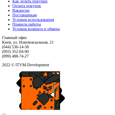
Как делать покупки
Оплата покупок
Вакансии
Поставщикам
Условия использования
Правила работы
Условия возврата и обмена
Главный офис
Киев, ул. Нововокзальная, 21
(044) 536-14-58
(093) 352-04-90
(099) 488-74-27
2022 © ITVM-Development