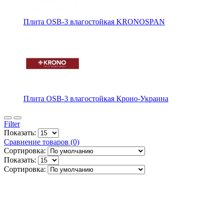
Плита OSB-3 влагостойкая KRONOSPAN
Плита OSB-3 влагостойкая Кроно-Украина
Filter
Показать:
Сравнение товаров (0)
Сортировка:
Показать:
Сортировка: