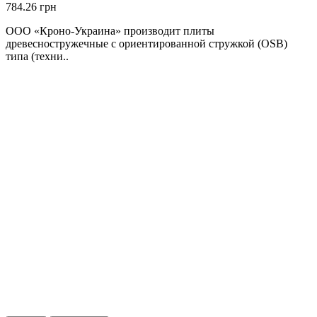
784.26 грн
ООО «Кроно-Украина» производит плиты
древесностружечные с ориентированной стружкой (OSB)
типа (техни..