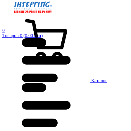
0
Товаров 0 (0.00 грн)
Каталог