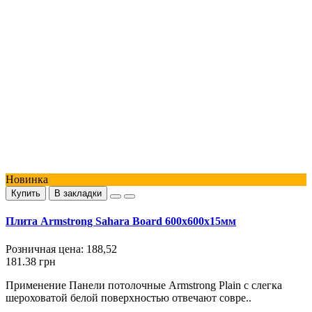
Новинка
Купить
В закладки
Плита Armstrong Sahara Board 600х600х15мм
Розничная цена:
188,52
181.38 грн
Применение Панели потолочные Armstrong Plain с слегка
шероховатой белой поверхностью отвечают совре..