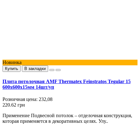
Новинка
Купить
В закладки
Плита потолочная AMF Thermatex Feinstratos Tegular 15
600х600х15мм 14шт/уп
Розничная цена:
232,08
220.62 грн
Применение Подвесной потолок – отделочная конструкция,
которая применяется в декоративных целях. Улу..