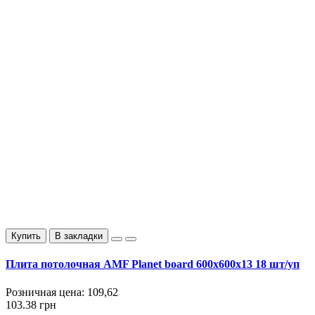
Купить
В закладки
Плита потолочная AMF Planet board 600x600x13 18 шт/уп
Розничная цена:
109,62
103.38 грн