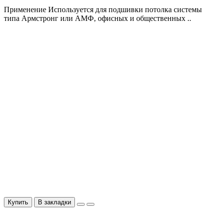
Применение Используется для подшивки потолка системы
типа Армстронг или АМФ, офисных и общественных ..
Купить
В закладки