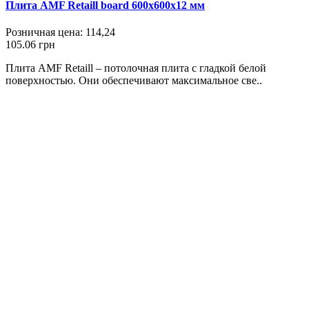
Плита AMF Retaill board 600х600х12 мм
Розничная цена:
114,24
105.06 грн
Плита AMF Retaill – потолочная плита с гладкой белой
поверхностью. Они обеспечивают максимальное све..