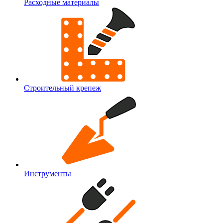
Расходные материалы
Строительный крепеж
Инструменты