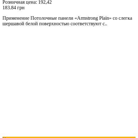
Розничная цена:
192,42
183.84 грн
Применение Потолочные панели «Armstrong Plain» со слегка
шершавой белой поверхностью соответствуют с..