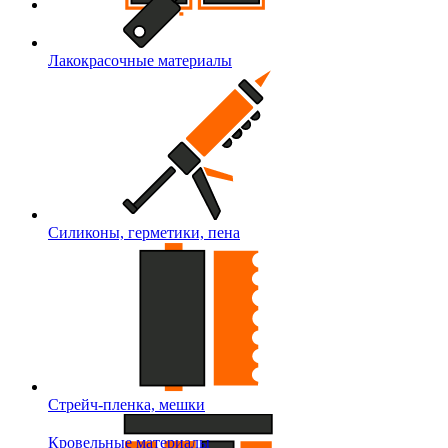
Лакокрасочные материалы
Силиконы, герметики, пена
Стрейч-пленка, мешки
Кровельные материалы