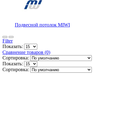
Подвесной потолок MIWI
Filter
Показать:
Сравнение товаров (0)
Сортировка:
Показать:
Сортировка: