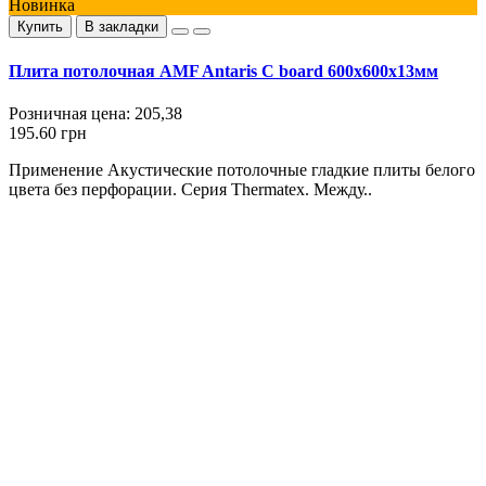
Новинка
Купить
В закладки
Плита потолочная AMF Antaris С board 600x600x13мм
Розничная цена:
205,38
195.60 грн
Применение Акустические потолочные гладкие плиты белого
цвета без перфорации. Серия Thermatex. Между..