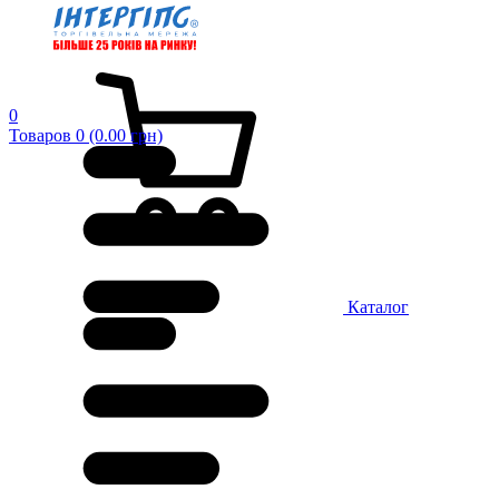
0
Товаров 0 (0.00 грн)
Каталог