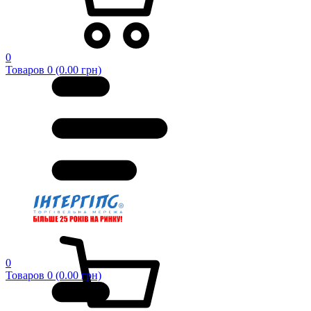
0
Товаров 0 (0.00 грн)
0
Товаров 0 (0.00 грн)