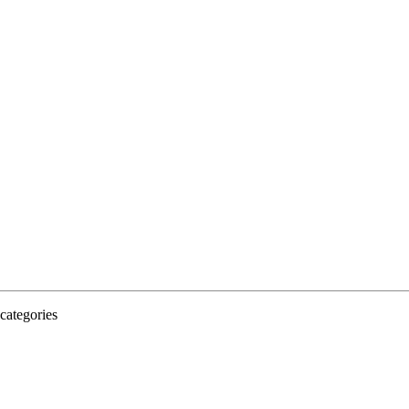
categories