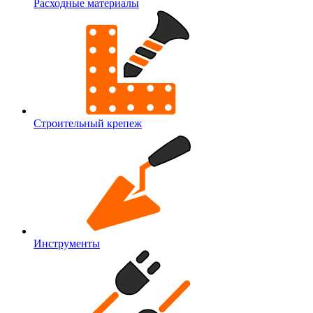
Расходные материалы
Строительный крепеж
Инструменты