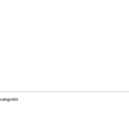
categories