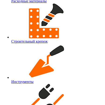
Расходные материалы
Строительный крепеж
Инструменты