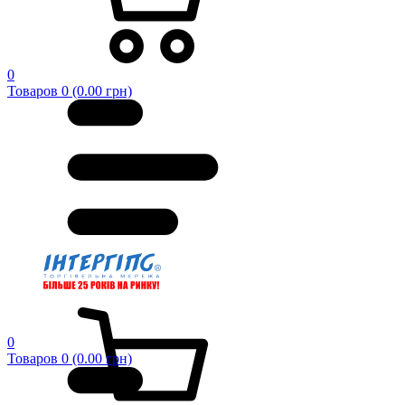
0
Товаров 0 (0.00 грн)
0
Товаров 0 (0.00 грн)