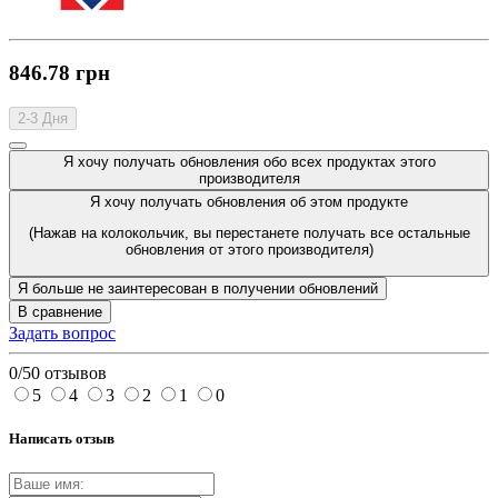
846.78 грн
2-3 Дня
Я хочу получать обновления обо всех продуктах этого
производителя
Я хочу получать обновления об этом продукте
(Нажав на колокольчик, вы перестанете получать все остальные
обновления от этого производителя)
Я больше не заинтересован в получении обновлений
В сравнение
Задать вопрос
0/5
0 отзывов
5
4
3
2
1
0
Написать отзыв