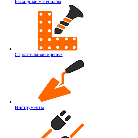
Расходные материалы
Строительный крепеж
Инструменты