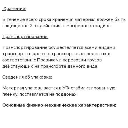
Хранение:
В течение всего срока хранения материал должен быть
защищенный от действия атмосферных осадков.
Транспортирование:
Транспортирование осуществляется всеми видами
транспорта в крытых транспортных средствах в
соответствии с Правилами перевозки грузов,
действующих на транспорте данного вида
Сведения об упаковке:
Материал упаковывается в УФ-стабилизированную
пленку, поставляется на поддонах
Основные физико-механические характеристики: