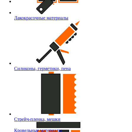
Лакокрасочные материалы
Силиконы, герметики, пена
Стрейч-пленка, мешки
Кровельные материалы