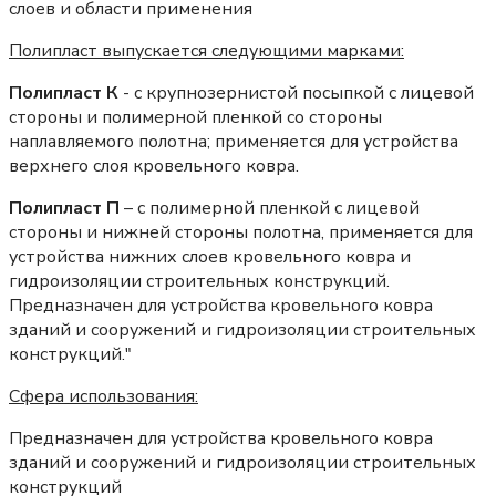
слоев и области применения
Полипласт выпускается следующими марками:
Полипласт К
- с крупнозернистой посыпкой с лицевой
стороны и полимерной пленкой со стороны
наплавляемого полотна; применяется для устройства
верхнего слоя кровельного ковра.
Полипласт П
– с полимерной пленкой с лицевой
стороны и нижней стороны полотна, применяется для
устройства нижних слоев кровельного ковра и
гидроизоляции строительных конструкций.
Предназначен для устройства кровельного ковра
зданий и сооружений и гидроизоляции строительных
конструкций."
Сфера использования:
Предназначен для устройства кровельного ковра
зданий и сооружений и гидроизоляции строительных
конструкций