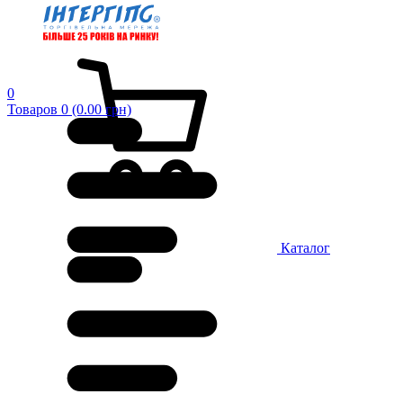
0
Товаров 0 (0.00 грн)
Каталог