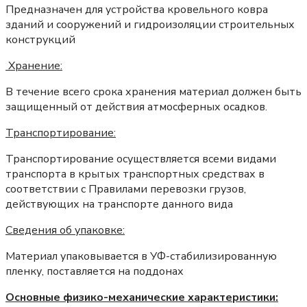
Предназначен для устройства кровельного ковра
зданий и сооружений и гидроизоляции строительных
конструкций
Хранение:
В течение всего срока хранения материал должен быть
защищенный от действия атмосферных осадков.
Транспортирование:
Транспортирование осуществляется всеми видами
транспорта в крытых транспортных средствах в
соответствии с Правилами перевозки грузов,
действующих на транспорте данного вида
Сведения об упаковке:
Материал упаковывается в УФ-стабилизированную
пленку, поставляется на поддонах
Основные физико-механические характеристики: