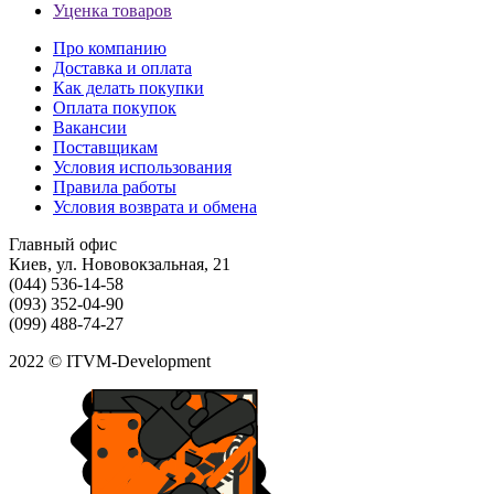
Уценка товаров
Про компанию
Доставка и оплата
Как делать покупки
Оплата покупок
Вакансии
Поставщикам
Условия использования
Правила работы
Условия возврата и обмена
Главный офис
Киев, ул. Нововокзальная, 21
(044) 536-14-58
(093) 352-04-90
(099) 488-74-27
2022 © ITVM-Development