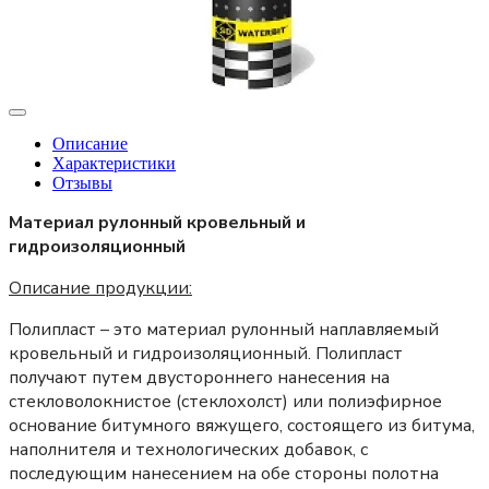
Описание
Характеристики
Отзывы
Материал рулонный кровельный и
гидроизоляционный
Описание продукции:
Полипласт – это материал рулонный наплавляемый
кровельный и гидроизоляционный. Полипласт
получают путем двустороннего нанесения на
стекловолокнистое (стеклохолст) или полиэфирное
основание битумного вяжущего, состоящего из битума,
наполнителя и технологических добавок, с
последующим нанесением на обе стороны полотна