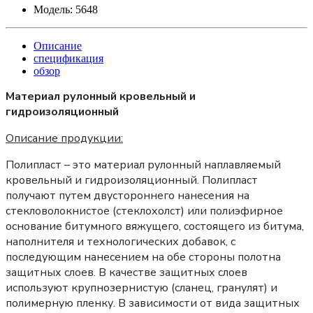
Модель:
5648
Описание
спецификация
обзор
Материал рулонный кровельный и
гидроизоляционный
Описание продукции:
Полипласт – это материал рулонный наплавляемый
кровельный и гидроизоляционный. Полипласт
получают путем двустороннего нанесения на
стекловолокнистое (стеклохолст) или полиэфирное
основание битумного вяжущего, состоящего из битума,
наполнителя и технологических добавок, с
последующим нанесением на обе стороны полотна
защитных слоев. В качестве защитных слоев
используют крупнозернистую (сланец, гранулят) и
полимерную пленку. В зависимости от вида защитных