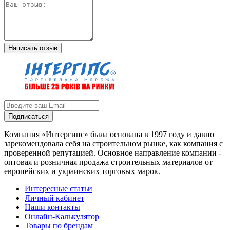
Написать отзыв
Подписаться
Компания «Интергипс» была основана в 1997 году и давно
зарекомендовала себя на строительном рынке, как компания с
проверенной репутацией. Основное направление компании -
оптовая и розничная продажа строительных материалов от
европейских и украинских торговых марок.
Интересные статьи
Личный кабинет
Наши контакты
Онлайн-Калькулятор
Товары по брендам