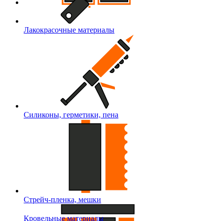
Лакокрасочные материалы
Силиконы, герметики, пена
Стрейч-пленка, мешки
Кровельные материалы