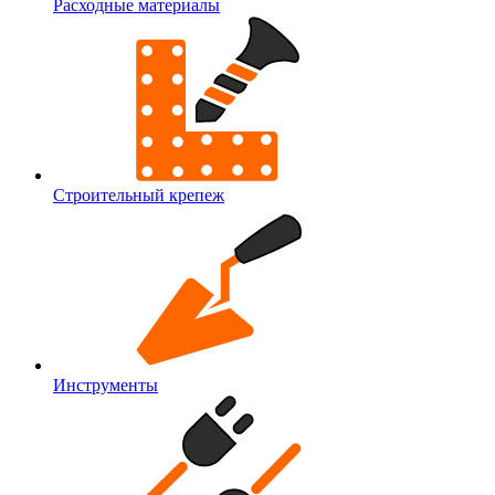
Расходные материалы
Строительный крепеж
Инструменты