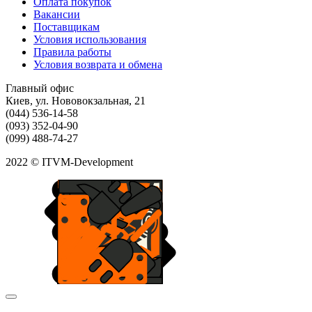
Оплата покупок
Вакансии
Поставщикам
Условия использования
Правила работы
Условия возврата и обмена
Главный офис
Киев, ул. Нововокзальная, 21
(044) 536-14-58
(093) 352-04-90
(099) 488-74-27
2022 © ITVM-Development