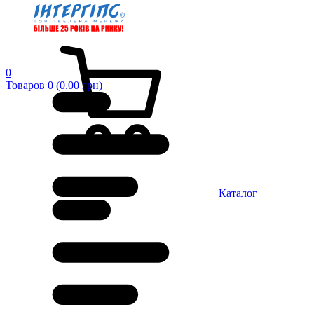
0
Товаров 0 (0.00 грн)
Каталог