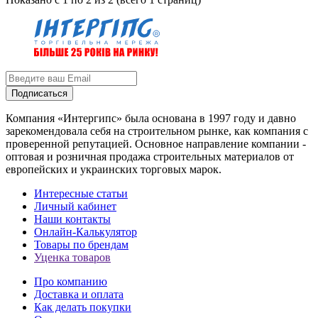
Подписаться
Компания «Интергипс» была основана в 1997 году и давно
зарекомендовала себя на строительном рынке, как компания с
проверенной репутацией. Основное направление компании -
оптовая и розничная продажа строительных материалов от
европейских и украинских торговых марок.
Интересные статьи
Личный кабинет
Наши контакты
Онлайн-Калькулятор
Товары по брендам
Уценка товаров
Про компанию
Доставка и оплата
Как делать покупки