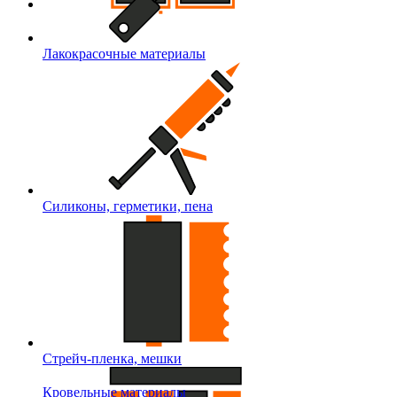
Лакокрасочные материалы
Силиконы, герметики, пена
Стрейч-пленка, мешки
Кровельные материалы