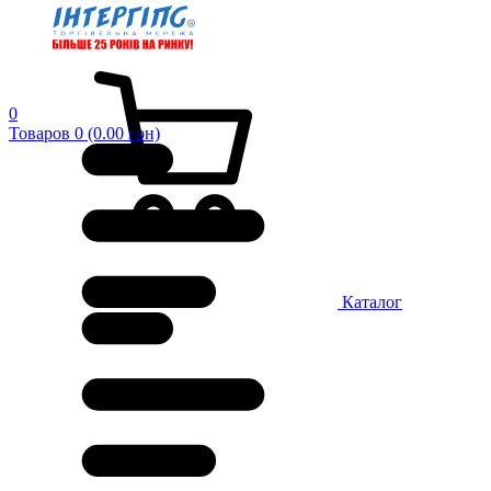
0
Товаров 0 (0.00 грн)
Каталог