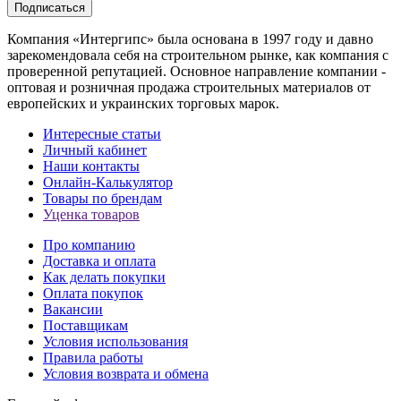
Подписаться
Компания «Интергипс» была основана в 1997 году и давно
зарекомендовала себя на строительном рынке, как компания с
проверенной репутацией. Основное направление компании -
оптовая и розничная продажа строительных материалов от
европейских и украинских торговых марок.
Интересные статьи
Личный кабинет
Наши контакты
Онлайн-Калькулятор
Товары по брендам
Уценка товаров
Про компанию
Доставка и оплата
Как делать покупки
Оплата покупок
Вакансии
Поставщикам
Условия использования
Правила работы
Условия возврата и обмена