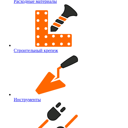
Расходные материалы
Строительный крепеж
Инструменты