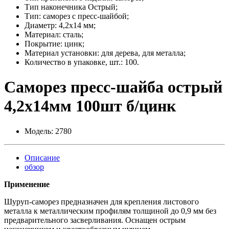
Тип наконечника Острый;
Тип: саморез с пресс-шайбой;
Диаметр: 4,2x14 мм;
Материал: сталь;
Покрытие: цинк;
Материал установки: для дерева, для металла;
Количество в упаковке, шт.: 100.
Саморез пресс-шайба острый
4,2x14мм 100шт б/цинк
Модель:
2780
Описание
обзор
Применение
Шуруп-саморез предназначен для крепления листового
металла к металлическим профилям толщиной до 0,9 мм без
предварительного засверливания. Оснащен острым