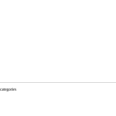
categories