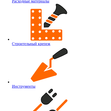
Расходные материалы
Строительный крепеж
Инструменты