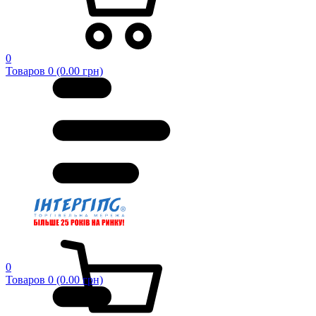
0
Товаров 0 (0.00 грн)
0
Товаров 0 (0.00 грн)