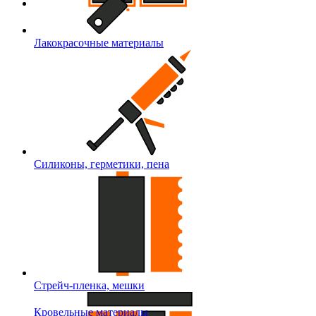
Лакокрасочные материалы
Силиконы, герметики, пена
Стрейч-пленка, мешки
Кровельные материалы