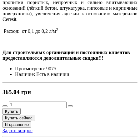
пропитки пористых, непрочных и сильно впитывающих
оснований (лёгкий бетон, штукатурка, гипсовые и кирпичные
поверхности), увеличения адгезии к основанию материалов
Ceresit.
2
Расход: от 0,1 до 0,2 л/м
Для строительных организаций и постоянных клиентов
предоставляются дополнительные скидки!!!
Просмотрено:
9075
Наличие:
Есть в наличии
365.04 грн
Купить
Купить сейчас
В сравнение
Задать вопрос