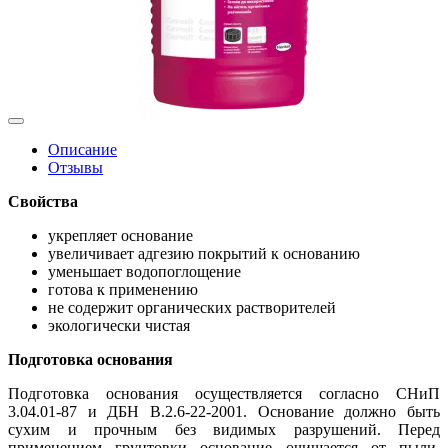
Описание
Отзывы
Свойства
укрепляет основание
увеличивает адгезию покрытий к основанию
уменьшает водопоглощение
готова к применению
не содержит органических растворителей
экологически чистая
Подготовка основания
Подготовка основания осуществляется согласно СНиП
3.04.01-87 и ДБН В.2.6-22-2001. Основание должно быть
сухим и прочным без видимых разрушений. Перед
применением грунтовки основание очищается от пыли,