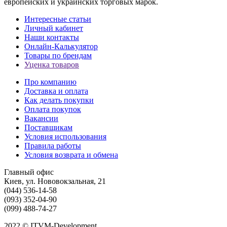
европейских и украинских торговых марок.
Интересные статьи
Личный кабинет
Наши контакты
Онлайн-Калькулятор
Товары по брендам
Уценка товаров
Про компанию
Доставка и оплата
Как делать покупки
Оплата покупок
Вакансии
Поставщикам
Условия использования
Правила работы
Условия возврата и обмена
Главный офис
Киев, ул. Нововокзальная, 21
(044) 536-14-58
(093) 352-04-90
(099) 488-74-27
2022 © ITVM-Development