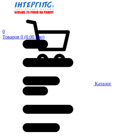
0
Товаров 0 (0.00 грн)
Каталог