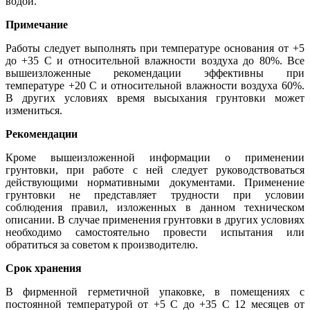
водой.
Примечание
Работы следует выполнять при температуре основания от +5
до +35 С и относительной влажности воздуха до 80%. Все
вышеизложенные рекомендации эффективны при
температуре +20 С и относительной влажности воздуха 60%.
В других условиях время высыхания грунтовки может
измениться.
Рекомендации
Кроме вышеизложенной информации о применении
грунтовки, при работе с ней следует руководствоваться
действующими нормативными документами. Применение
грунтовки не представляет трудности при условии
соблюдения правил, изложенных в данном техническом
описании. В случае применения грунтовки в других условиях
необходимо самостоятельно провести испытания или
обратиться за советом к производителю.
Срок хранения
В фирменной герметичной упаковке, в помещениях с
постоянной температурой от +5 С до +35 С 12 месяцев от