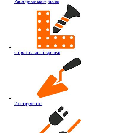
Расходные материалы
Строительный крепеж
Инструменты