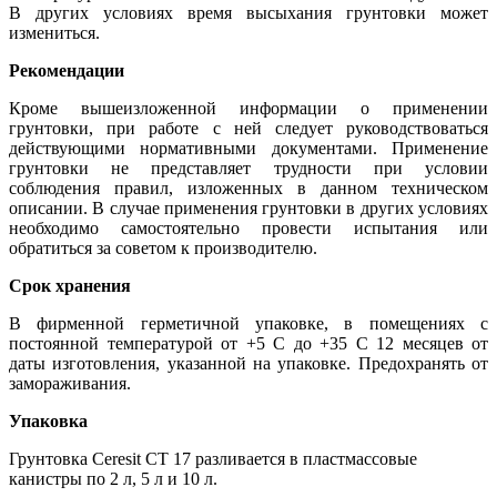
В других условиях время высыхания грунтовки может
измениться.
Рекомендации
Кроме вышеизложенной информации о применении
грунтовки, при работе с ней следует руководствоваться
действующими нормативными документами. Применение
грунтовки не представляет трудности при условии
соблюдения правил, изложенных в данном техническом
описании. В случае применения грунтовки в других условиях
необходимо самостоятельно провести испытания или
обратиться за советом к производителю.
Срок хранения
В фирменной герметичной упаковке, в помещениях с
постоянной температурой от +5 С до +35 С 12 месяцев от
даты изготовления, указанной на упаковке. Предохранять от
замораживания.
Упаковка
Грунтовка Ceresit CT 17 разливается в пластмассовые
канистры по 2 л, 5 л и 10 л.