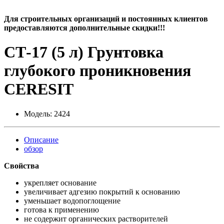
Для строительных организаций и постоянных клиентов
предоставляются дополнительные скидки!!!
СТ-17 (5 л) Грунтовка
глубокого проникновения
CERESIT
Модель:
2424
Описание
обзор
Свойства
укрепляет основание
увеличивает адгезию покрытий к основанию
уменьшает водопоглощение
готова к применению
не содержит органических растворителей