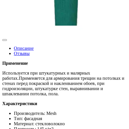
Описание
Отзывы
Применение
Используется при штукатурных и малярных
работах.Применяется для армирования трещин на потолках и
стенах перед покраской и наклеиванием обоев, при
гидроизоляции, штукатурке стен, выравнивании и
шпаклевании потолка, пола.
Характеристики
Производитель: Mesh
Тип: фасадная
Материал: стекловолокно
Плотность: 145 г/м2