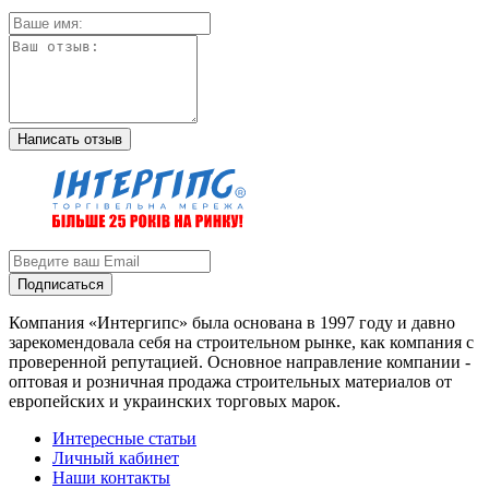
Написать отзыв
Подписаться
Компания «Интергипс» была основана в 1997 году и давно
зарекомендовала себя на строительном рынке, как компания с
проверенной репутацией. Основное направление компании -
оптовая и розничная продажа строительных материалов от
европейских и украинских торговых марок.
Интересные статьи
Личный кабинет
Наши контакты