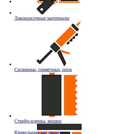
Лакокрасочные материалы
Силиконы, герметики, пена
Стрейч-пленка, мешки
Кровельные материалы