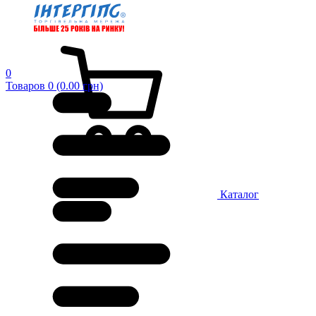
0
Товаров 0 (0.00 грн)
Каталог