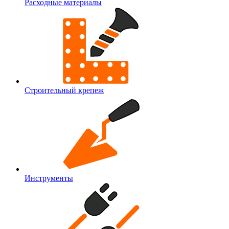
Расходные материалы
Строительный крепеж
Инструменты