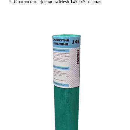
Стеклосетка фасадная Mesh 145 5х5 зеленая