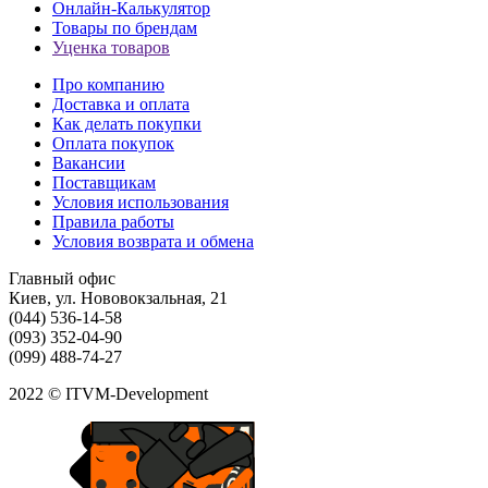
Онлайн-Калькулятор
Товары по брендам
Уценка товаров
Про компанию
Доставка и оплата
Как делать покупки
Оплата покупок
Вакансии
Поставщикам
Условия использования
Правила работы
Условия возврата и обмена
Главный офис
Киев, ул. Нововокзальная, 21
(044) 536-14-58
(093) 352-04-90
(099) 488-74-27
2022 © ITVM-Development