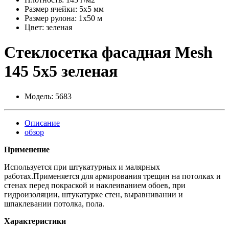
Размер ячейки: 5х5 мм
Размер рулона: 1х50 м
Цвет: зеленая
Стеклосетка фасадная Mesh
145 5х5 зеленая
Модель:
5683
Описание
обзор
Применение
Используется при штукатурных и малярных
работах.Применяется для армирования трещин на потолках и
стенах перед покраской и наклеиванием обоев, при
гидроизоляции, штукатурке стен, выравнивании и
шпаклевании потолка, пола.
Характеристики