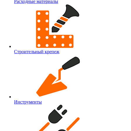
Расходные материалы
Строительный крепеж
Инструменты