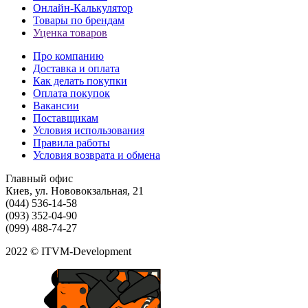
Онлайн-Калькулятор
Товары по брендам
Уценка товаров
Про компанию
Доставка и оплата
Как делать покупки
Оплата покупок
Вакансии
Поставщикам
Условия использования
Правила работы
Условия возврата и обмена
Главный офис
Киев, ул. Нововокзальная, 21
(044) 536-14-58
(093) 352-04-90
(099) 488-74-27
2022 © ITVM-Development