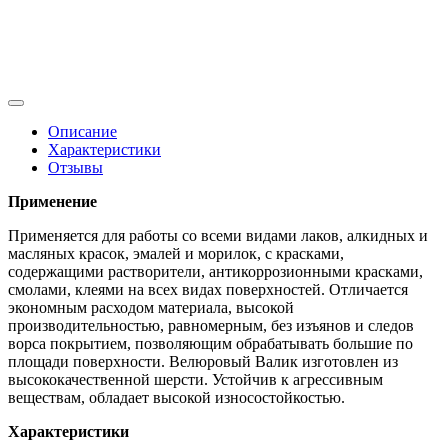
Описание
Характеристики
Отзывы
Применение
Применяется для работы со всеми видами лаков, алкидных и
масляных красок, эмалей и морилок, с красками,
содержащими растворители, антикоррозионными красками,
смолами, клеями на всех видах поверхностей. Отличается
экономным расходом материала, высокой
производительностью, равномерным, без изъянов и следов
ворса покрытием, позволяющим обрабатывать большие по
площади поверхности. Велюровый Валик изготовлен из
высококачественной шерсти. Устойчив к агрессивным
веществам, обладает высокой износостойкостью.
Характеристики