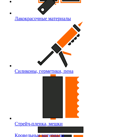
Лакокрасочные материалы
Силиконы, герметики, пена
Стрейч-пленка, мешки
Кровельные материалы