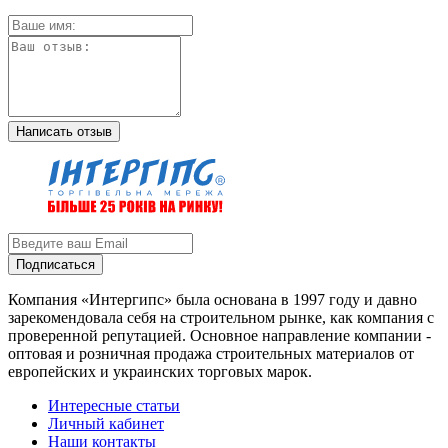
Написать отзыв
Подписаться
Компания «Интергипс» была основана в 1997 году и давно
зарекомендовала себя на строительном рынке, как компания с
проверенной репутацией. Основное направление компании -
оптовая и розничная продажа строительных материалов от
европейских и украинских торговых марок.
Интересные статьи
Личный кабинет
Наши контакты