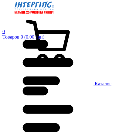
0
Товаров 0 (0.00 грн)
Каталог