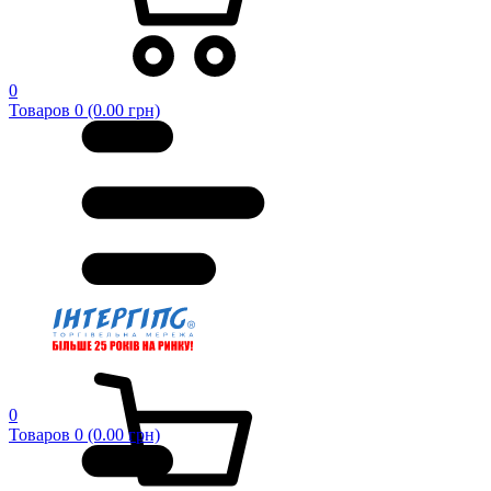
0
Товаров 0 (0.00 грн)
0
Товаров 0 (0.00 грн)