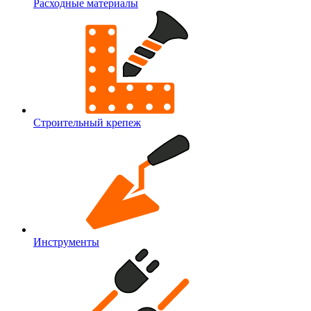
Расходные материалы
Строительный крепеж
Инструменты