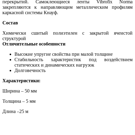
перекрытий. Самоклеющиеся ленты Vibrofix Norma
закрепляются к направляющим металлическим профилям
каркасной системы Кнауф.
Состав
Химически сшитый полиэтилен с закрытой ячеистой
структурой
Отличительные особенности
Высокие упругие свойства при малой толщине
Стабильность характеристик под воздействием
статических и динамических нагрузок
Долговечность
Характеристики:
Ширина – 50 мм
Толщина – 5 мм
Длина –25 м