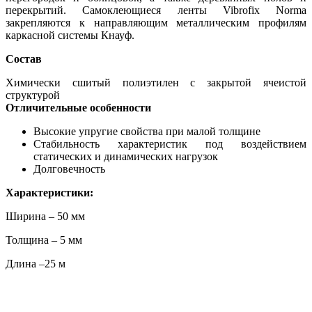
перекрытий. Самоклеющиеся ленты Vibrofix Norma
закрепляются к направляющим металлическим профилям
каркасной системы Кнауф.
Состав
Химически сшитый полиэтилен с закрытой ячеистой
структурой
Отличительные особенности
Высокие упругие свойства при малой толщине
Стабильность характеристик под воздействием
статических и динамических нагрузок
Долговечность
Характеристики:
Ширина – 50 мм
Толщина – 5 мм
Длина –25 м