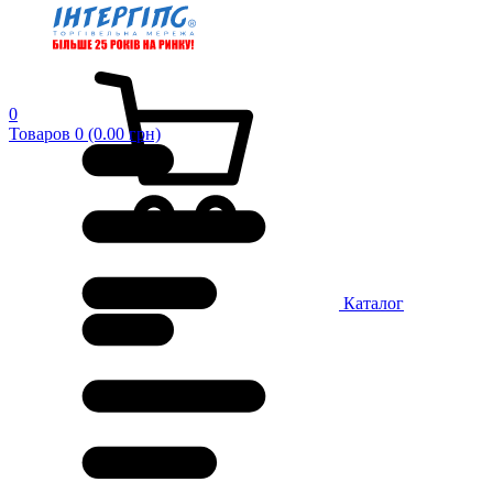
0
Товаров 0 (0.00 грн)
Каталог