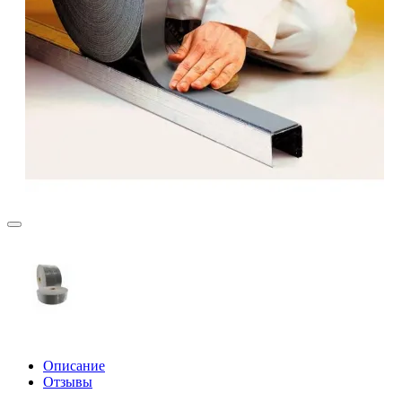
Описание
Отзывы