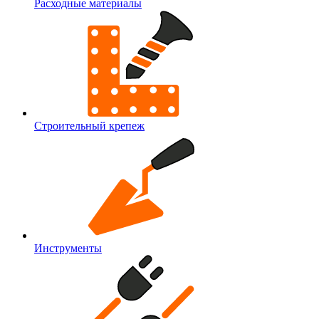
Расходные материалы
Строительный крепеж
Инструменты