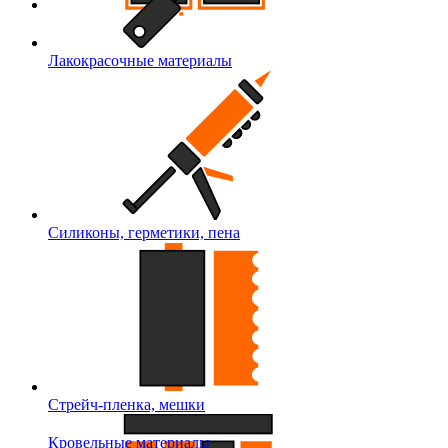
Лакокрасочные материалы
Силиконы, герметики, пена
Стрейч-пленка, мешки
Кровельные материалы