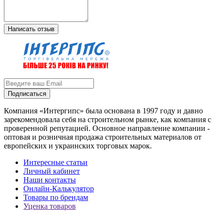
Написать отзыв
Подписаться
Компания «Интергипс» была основана в 1997 году и давно
зарекомендовала себя на строительном рынке, как компания с
проверенной репутацией. Основное направление компании -
оптовая и розничная продажа строительных материалов от
европейских и украинских торговых марок.
Интересные статьи
Личный кабинет
Наши контакты
Онлайн-Калькулятор
Товары по брендам
Уценка товаров