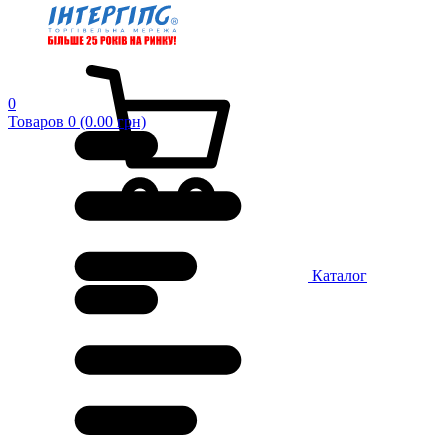
0
Товаров 0 (0.00 грн)
Каталог