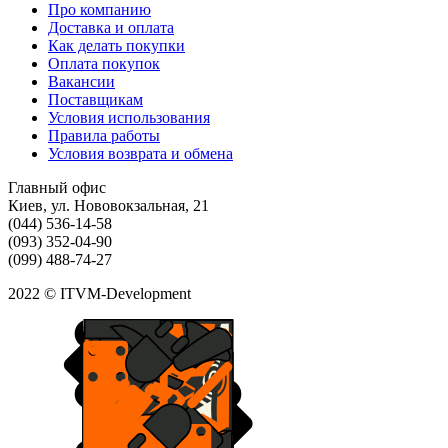
Про компанию
Доставка и оплата
Как делать покупки
Оплата покупок
Вакансии
Поставщикам
Условия использования
Правила работы
Условия возврата и обмена
Главный офис
Киев, ул. Нововокзальная, 21
(044) 536-14-58
(093) 352-04-90
(099) 488-74-27
2022 © ITVM-Development