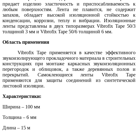
придает изделию эластичность и приспосабливаемость к
любым поверхностям. Лента не плавится, не содержит
запахов, обладает высокой изоляционной стойкостью к
конденсации, коррозии, теплу и вибрации. Изоляционные
ленты представлены в двух типоразмерах Vibrofix Tape 50/3
толщиной 3 мм и Vibrofix Tape 50/6 толщиной 6 мм.
Область применения
Vibrofix Tape применяется в качестве эффективного
звукоизолирующего прокладочного материала в строительных
конструкциях при монтаже каркасных звукоизоляционных
перегородок и облицовок, а также деревянных полов и
перекрытий. Самоклеющиеся ленты Vibrofix Tape
применяются для защиты соединений из синтетической
листовой изоляции.
Характеристики:
Ширина – 100 мм
Толщина – 6 мм
Длина – 15 м