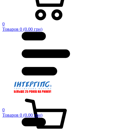
0
Товаров 0 (0.00 грн)
0
Товаров 0 (0.00 грн)