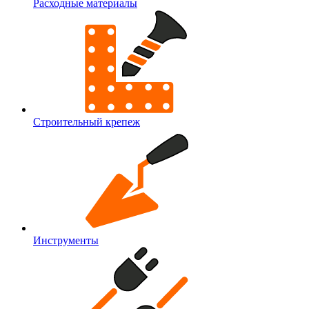
Расходные материалы
Строительный крепеж
Инструменты