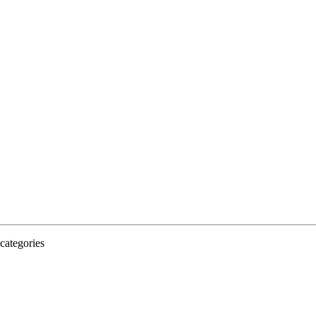
categories