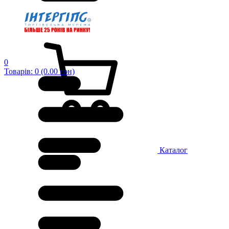
0
Товарів: 0 (0.00 грн)
Каталог