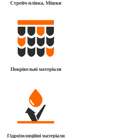
Стрейч-плівка, Мішки
Покрівельні матеріали
Гідроізоляційні матеріали