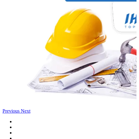
Previous
Next