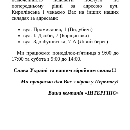
попередньому рівні за адресою вул.
Кирилівська і чекаємо Вас на інших наших
складах за адресами:
вул. Промислова, 1 (Видубичі)
вул. І. Дзюби, 7 (Борщагівка)
вул. Здолбунівська, 7-А (Лівий берег)
Ми працюємо: понеділок-п'ятниця з 9:00 до
17:00 та субота з 9:00 до 14:00.
Слава Україні та нашим збройним силам!!!
Ми працюємо для Вас з вірою у Перемогу!
Ваша компанія «ІНТЕРГІПС»