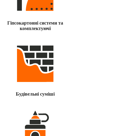
Гіпсокартонні системи та
комплектуючі
Будівельні суміші