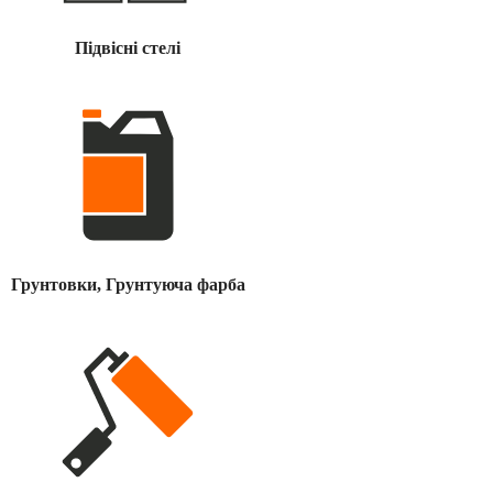
Підвісні стелі
Грунтовки, Грунтуюча фарба