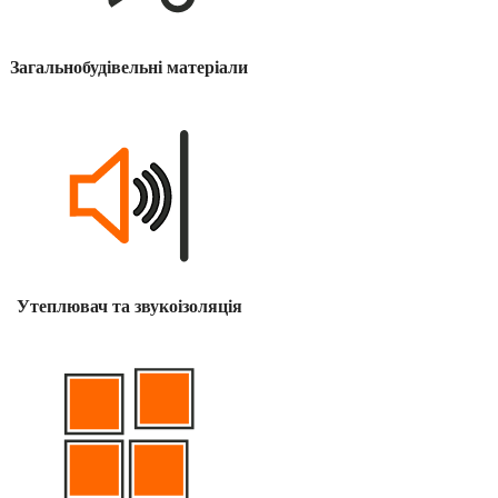
Загальнобудівельні матеріали
Утеплювач та звукоізоляція