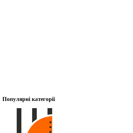
Популярні категорії