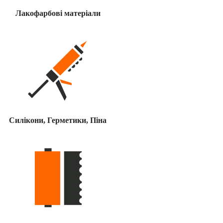
Лакофарбові матеріали
Силікони, Герметики, Піна