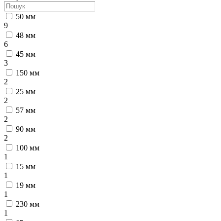
50 мм
9
48 мм
6
45 мм
3
150 мм
2
25 мм
2
57 мм
2
90 мм
2
100 мм
1
15 мм
1
19 мм
1
230 мм
1