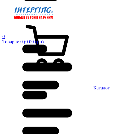
0
Товарів: 0 (0.00 грн)
Каталог