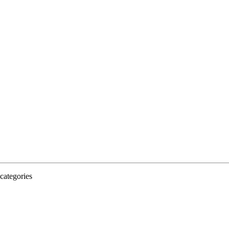
categories