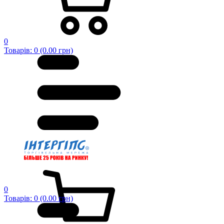
0
Товарів: 0 (0.00 грн)
0
Товарів: 0 (0.00 грн)