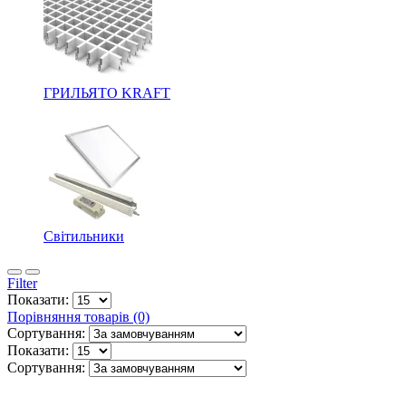
ГРИЛЬЯТО KRAFT
Світильники
Filter
Показати:
Порівняння товарів (0)
Сортування:
Показати:
Сортування: