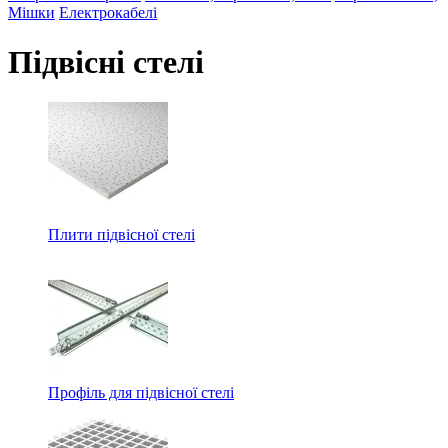
Мішки
Електрокабелі
Підвісні стелі
Плити підвісної стелі
Профіль для підвісної стелі