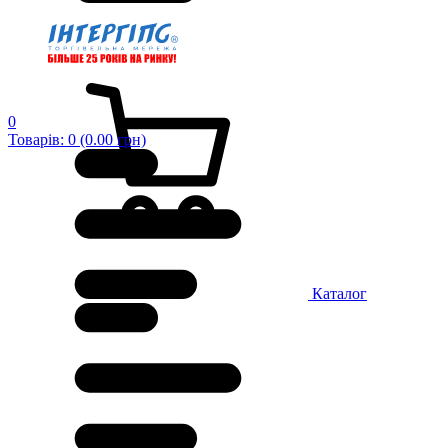
0
Товарів: 0 (0.00 грн)
Каталог