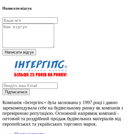
Написати відгук
Написати відгук
Підписатися
Компанія «Інтергіпс» була заснована у 1997 році і давно
зарекомендувала себе на будівельному ринку як компанія з
перевіреною репутацією. Основний напрямок компанії -
оптовий та роздрібний продаж будівельних матеріалів від
європейських та українських торгових марок.