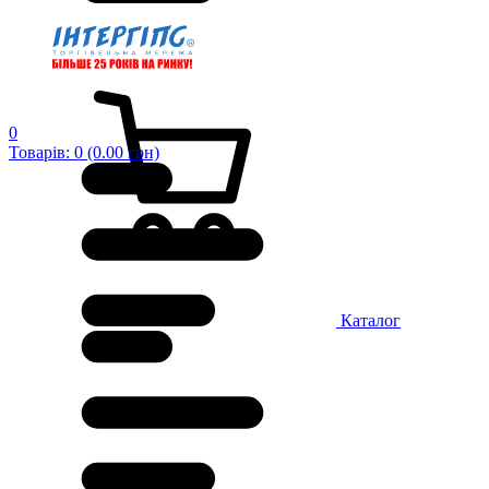
0
Товарів: 0 (0.00 грн)
Каталог