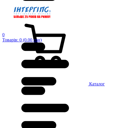
0
Товарів: 0 (0.00 грн)
Каталог