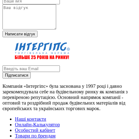
Написати відгук
Підписатися
Компанія «Інтергіпс» була заснована у 1997 році і давно
зарекомендувала себе на будівельному ринку як компанія з
перевіреною репутацією. Основний напрямок компанії -
оптовий та роздрібний продаж будівельних матеріалів від
європейських та українських торгових марок.
Наші контакти
Онлайн-Калькулятор
Особистий кабінет
Товари по брендам